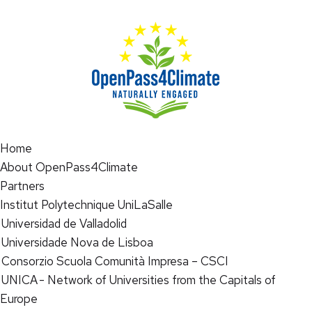
Home
About OpenPass4Climate
Partners
Institut Polytechnique UniLaSalle
Universidad de Valladolid
Universidade Nova de Lisboa
Consorzio Scuola Comunità Impresa – CSCI
UNICA - Network of Universities from the Capitals of
Europe