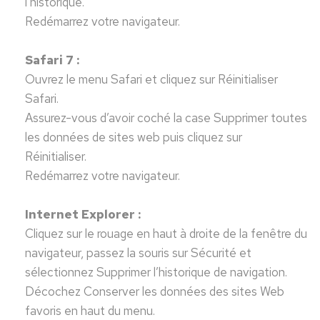
l’historique.
Redémarrez votre navigateur.
Safari 7 :
Ouvrez le menu Safari et cliquez sur Réinitialiser
Safari.
Assurez-vous d’avoir coché la case Supprimer toutes
les données de sites web puis cliquez sur
Réinitialiser.
Redémarrez votre navigateur.
Internet Explorer :
Cliquez sur le rouage en haut à droite de la fenêtre du
navigateur, passez la souris sur Sécurité et
sélectionnez Supprimer l’historique de navigation.
Décochez Conserver les données des sites Web
favoris en haut du menu.