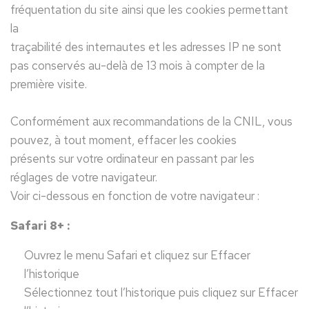
fréquentation du site ainsi que les cookies permettant
la
traçabilité des internautes et les adresses IP ne sont
pas conservés au-delà de 13 mois à compter de la
première visite.
Conformément aux recommandations de la CNIL, vous
pouvez, à tout moment, effacer les cookies
présents sur votre ordinateur en passant par les
réglages de votre navigateur.
Voir ci-dessous en fonction de votre navigateur :
Safari 8+ :
Ouvrez le menu Safari et cliquez sur Effacer
l’historique
Sélectionnez tout l’historique puis cliquez sur Effacer