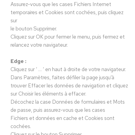
Assurez-vous que les cases Fichiers Internet
temporaires et Cookies sont cochées, puis cliquez
sur
le bouton Supprimer.
Cliquez sur OK pour fermer le menu, puis fermez et
relancez votre navigateur.
Edge :
Cliquez sur ‘ … ‘ en haut à droite de votre navigateur.
Dans Paramètres, faites défiler la page jusqu’à
trouver Effacer les données de navigation et cliquez
sur Choisir les éléments à effacer.
Décochez la case Données de formulaires et Mots
de passe, puis assurez-vous que les cases
Fichiers et données en cache et Cookies sont
cochées.
Cliquez sur le bouton Supprimer.