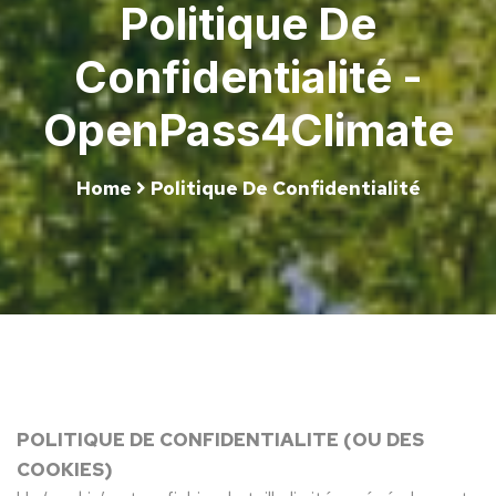
Politique De
Confidentialité -
OpenPass4Climate
Home
Politique De Confidentialité
POLITIQUE DE CONFIDENTIALITE (OU DES
COOKIES)