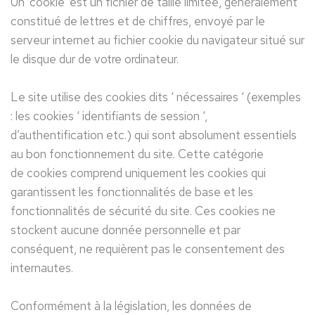
Un ‘cookie’ est un fichier de taille limitée, généralement
constitué de lettres et de chiffres, envoyé par le
serveur internet au fichier cookie du navigateur situé sur
le disque dur de votre ordinateur.
Le site utilise des cookies dits ‘ nécessaires ‘ (exemples
: les cookies ‘ identifiants de session ‘,
d’authentification etc.) qui sont absolument essentiels
au bon fonctionnement du site. Cette catégorie
de cookies comprend uniquement les cookies qui
garantissent les fonctionnalités de base et les
fonctionnalités de sécurité du site. Ces cookies ne
stockent aucune donnée personnelle et par
conséquent, ne requièrent pas le consentement des
internautes.
Conformément à la législation, les données de