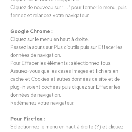
Cliquez de nouveau sur ‘ … ‘ pour fermer le menu, puis
fermez et relancez votre navigateur.
Google Chrome :
Cliquez sur le menu en haut à droite.
Passez la souris sur Plus d’outils puis sur Effacer les
données de navigation.
Pour Effacer les éléments : sélectionnez tous.
Assurez-vous que les cases Images et fichiers en
cache et Cookies et autres données de site et de
plug-in soient cochées puis cliquez sur Effacer les
données de navigation.
Redémarrez votre navigateur.
Pour Firefox :
Sélectionnez le menu en haut à droite (?) et cliquez