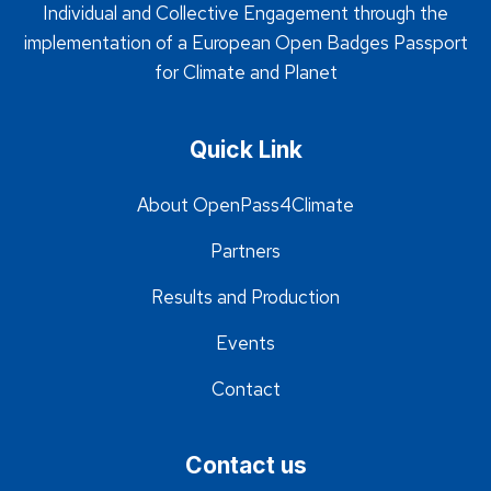
Individual and Collective Engagement through the
implementation of a European Open Badges Passport
for Climate and Planet
Quick Link
About OpenPass4Climate
Partners
Results and Production
Events
Contact
Contact us