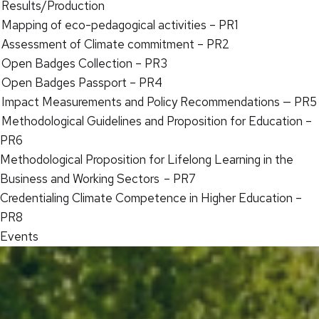
Results/Production
Mapping of eco-pedagogical activities – PR1
Assessment of Climate commitment – PR2
Open Badges Collection – PR3
Open Badges Passport – PR4
Impact Measurements and Policy Recommendations — PR5
Methodological Guidelines and Proposition for Education –
PR6
Methodological Proposition for Lifelong Learning in the
Business and Working Sectors – PR7
Credentialing Climate Competence in Higher Education –
PR8
Events